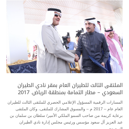
الملتقى الثالث للطيران العام بمقر نادي الطيران
السعودي – مطار الثمامة بمنطقة الرياض. 2017
المسارات الرقمية المسؤول الإعلامي الحصري للملتقى الثالث للطيران
العام عام – 2017 م – والمسوق المشارك للملتقى، وكان الملتقى
برعاية كريمة من صاحب السمو الملكي الأمير/ سلطان بن سلمان بن
عبد العزيز آل سعود مؤسس ورئيس مجلس إدارة نادي الطيران
السعودي...