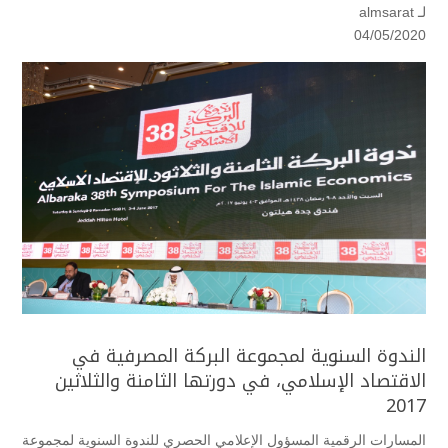
لـ
almsarat
04/05/2020
الندوة السنوية لمجموعة البركة المصرفية في
الاقتصاد الإسلامي، في دورتها الثامنة والثلاثين
2017
المسارات الرقمية المسؤول الإعلامي الحصري للندوة السنوية لمجموعة