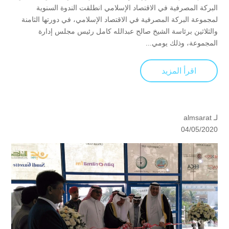
البركة المصرفية في الاقتصاد الإسلامي انطلقت الندوة السنوية
لمجموعة البركة المصرفية في الاقتصاد الإسلامي، في دورتها الثامنة
والثلاثين برئاسة الشيخ صالح عبدالله كامل رئيس مجلس إدارة
المجموعة، وذلك يومي...
اقرأ المزيد
لـ
almsarat
04/05/2020