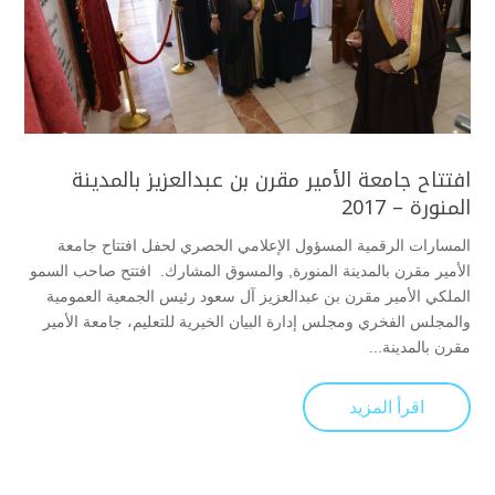
افتتاح جامعة الأمير مقرن بن عبدالعزيز بالمدينة
المنورة – 2017
المسارات الرقمية المسؤول الإعلامي الحصري لحفل افتتاح جامعة
الأمير مقرن بالمدينة المنورة, والمسوق المشارك. افتتح صاحب السمو
الملكي الأمير مقرن بن عبدالعزيز آل سعود رئيس الجمعية العمومية
والمجلس الفخري ومجلس إدارة البيان الخيرية للتعليم، جامعة الأمير
مقرن بالمدينة...
اقرأ المزيد